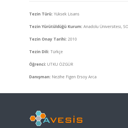
Tezin Türü:
Yüksek Lisans
Tezin Yürütüldüğü Kurum:
Anadolu Üniversitesi, 
Tezin Onay Tarihi:
2010
Tezin Dili:
Türkçe
Öğrenci:
UTKU ÖZGÜR
Danışman:
Nezihe Figen Ersoy Arca