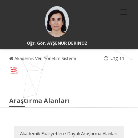
Öğr. Gör. AYŞENUR DERİNÖZ
English
Akademik Veri Yönetim Sistemi
Araştırma Alanları
Akademik Faaliyetlere Dayalı Araştırma Alanları