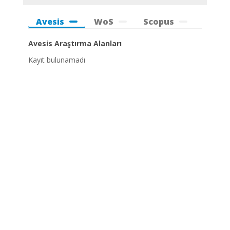
Avesis
WoS
Scopus
Avesis Araştırma Alanları
Kayıt bulunamadı