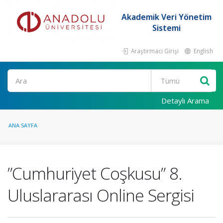
Akademik Veri Yönetim
Sistemi
Araştırmacı Girişi
English
Ara
Detaylı Arama
ANA SAYFA
”Cumhuriyet Coşkusu” 8.
Uluslararası Online Sergisi