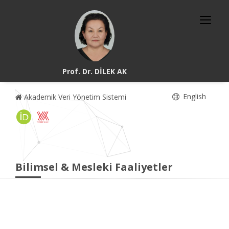
Prof. Dr. DİLEK AK
English
Akademik Veri Yönetim Sistemi
Bilimsel & Mesleki Faaliyetler