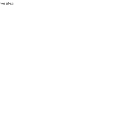
versitesi