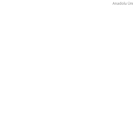
Anadolu Üni