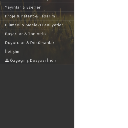
Yayınlar & Eserler
Proje & Patent & Tasarım
Bilimsel & Mesleki Faaliyetler
Başarılar & Tanınırlık
Duyurular & Dokümanlar
İletişim
Özgeçmiş Dosyası İndir