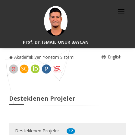
Prof. Dr. İSMAİL ONUR BAYCAN
English
Akademik Veri Yönetim Sistemi
Desteklenen Projeler
Desteklenen Projeler
12