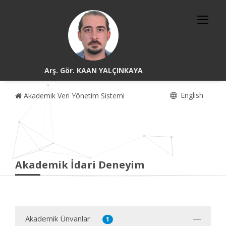
Arş. Gör. KAAN YALÇINKAYA
English
Akademik Veri Yönetim Sistemi
Akademik İdari Deneyim
Akademik Ünvanlar
1