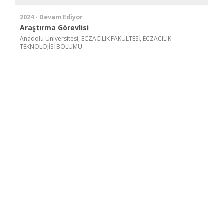
2024 - Devam Ediyor
Araştırma Görevlisi
Anadolu Üniversitesi, ECZACILIK FAKÜLTESİ, ECZACILIK
TEKNOLOJİSİ BÖLÜMÜ