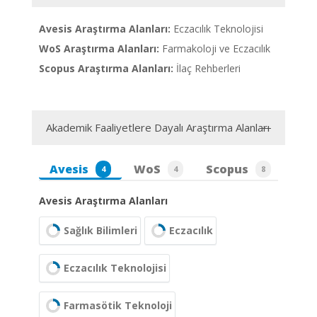
Avesis Araştırma Alanları:
Eczacılık Teknolojisi
WoS Araştırma Alanları:
Farmakoloji ve Eczacılık
Scopus Araştırma Alanları:
İlaç Rehberleri
Akademik Faaliyetlere Dayalı Araştırma Alanları
Avesis
WoS
Scopus
4
4
8
Avesis Araştırma Alanları
Sağlık Bilimleri
Eczacılık
Eczacılık Teknolojisi
Farmasötik Teknoloji