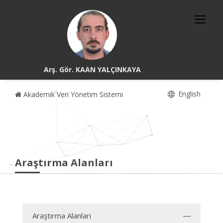
Arş. Gör. KAAN YALÇINKAYA
English
Akademik Veri Yönetim Sistemi
Araştırma Alanları
Araştırma Alanları