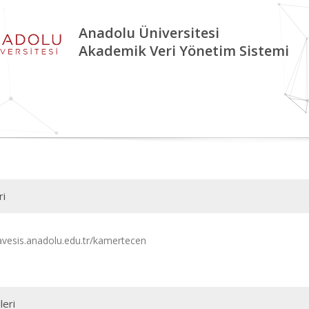
Anadolu Üniversitesi
Akademik Veri Yönetim Sistemi
ri
/avesis.anadolu.edu.tr/kamertecen
leri