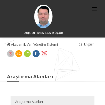
Doç. Dr. MESTAN KÜÇÜK
English
Akademik Veri Yönetim Sistemi
Araştırma Alanları
Araştırma Alanları