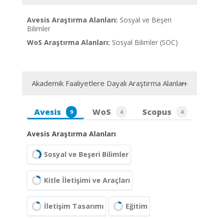
Avesis Araştırma Alanları:
Sosyal ve Beşeri
Bilimler
WoS Araştırma Alanları:
Sosyal Bilimler (SOC)
Akademik Faaliyetlere Dayalı Araştırma Alanları
Avesis
WoS
Scopus
9
4
4
Avesis Araştırma Alanları
Sosyal ve Beşeri Bilimler
Kitle İletişimi ve Araçları
İletişim Tasarımı
Eğitim