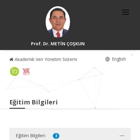
Prof. Dr. METİN ÇOŞKUN
English
Akademik Veri Yönetim Sistemi
Eğitim Bilgileri
Eğitim Bilgileri
3