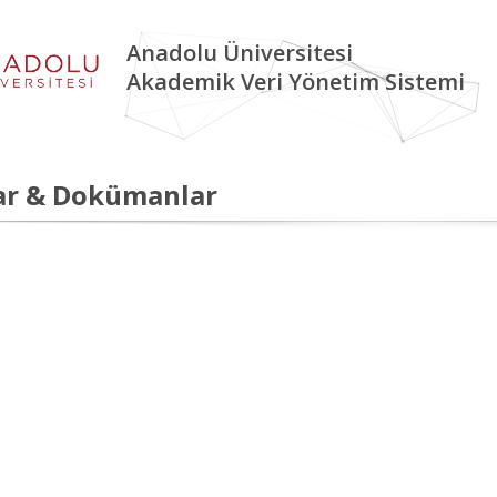
Anadolu Üniversitesi
Akademik Veri Yönetim Sistemi
ar & Dokümanlar