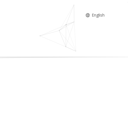
English