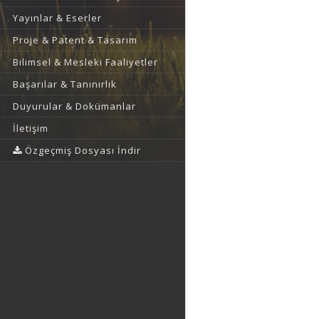
Yayınlar & Eserler
Proje & Patent & Tasarım
Bilimsel & Mesleki Faaliyetler
Başarılar & Tanınırlık
Duyurular & Dokümanlar
İletişim
Özgeçmiş Dosyası İndir