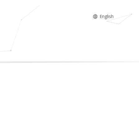
English