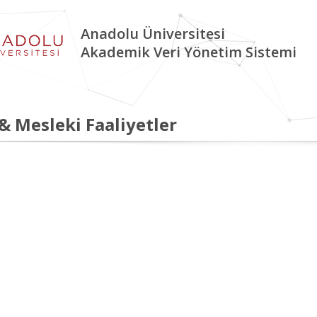
Anadolu Üniversitesi
Akademik Veri Yönetim Sistemi
 & Mesleki Faaliyetler