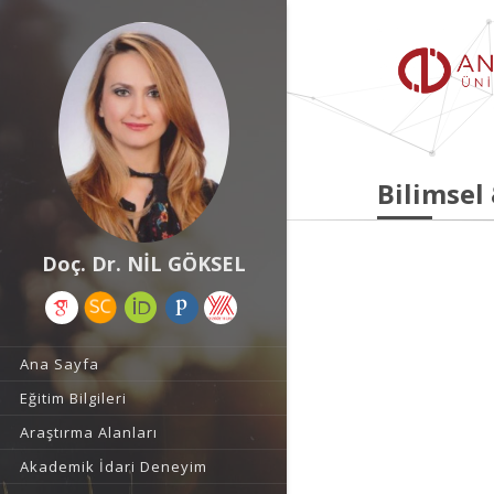
Bilimsel
Doç. Dr. NİL GÖKSEL
Ana Sayfa
Eğitim Bilgileri
Araştırma Alanları
Akademik İdari Deneyim