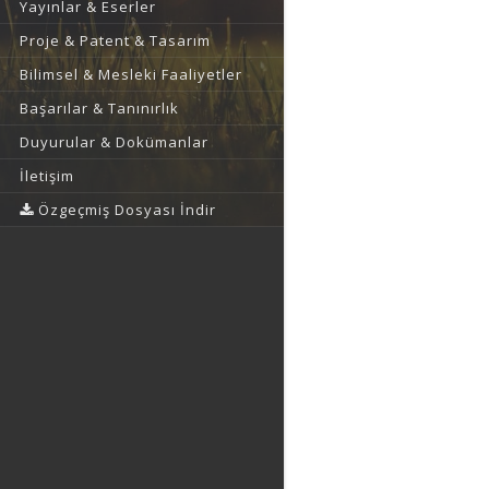
Yayınlar & Eserler
Proje & Patent & Tasarım
Bilimsel & Mesleki Faaliyetler
Başarılar & Tanınırlık
Duyurular & Dokümanlar
İletişim
Özgeçmiş Dosyası İndir