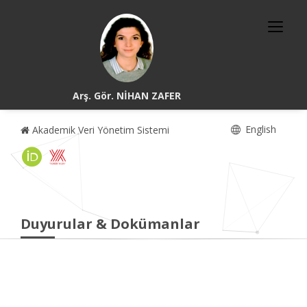
Arş. Gör. NİHAN ZAFER
English
Akademik Veri Yönetim Sistemi
Duyurular & Dokümanlar