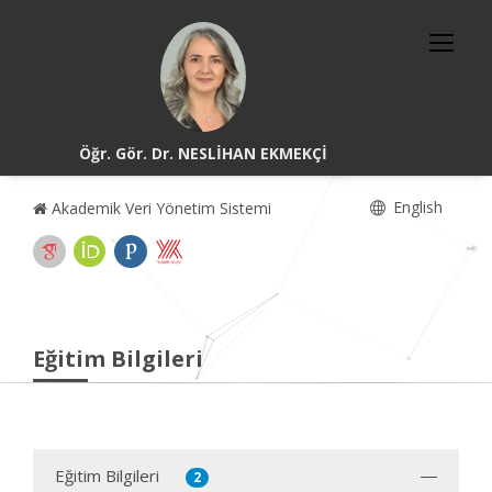
Öğr. Gör. Dr. NESLİHAN EKMEKÇİ
English
Akademik Veri Yönetim Sistemi
Eğitim Bilgileri
Eğitim Bilgileri
2