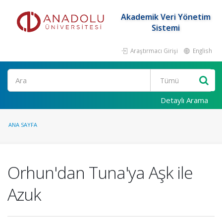
Akademik Veri Yönetim
Sistemi
Araştırmacı Girişi
English
Ara
Detaylı Arama
ANA SAYFA
Orhun'dan Tuna'ya Aşk ile
Azuk