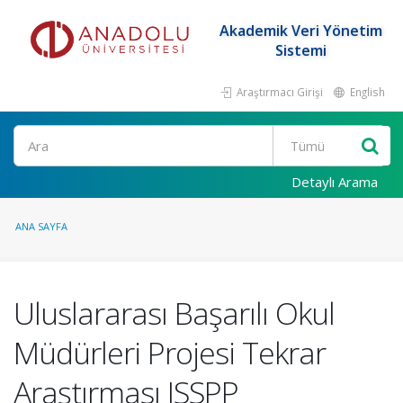
Akademik Veri Yönetim
Sistemi
Araştırmacı Girişi
English
Ara
Detaylı Arama
ANA SAYFA
Uluslararası Başarılı Okul
Müdürleri Projesi Tekrar
Araştırması ISSPP