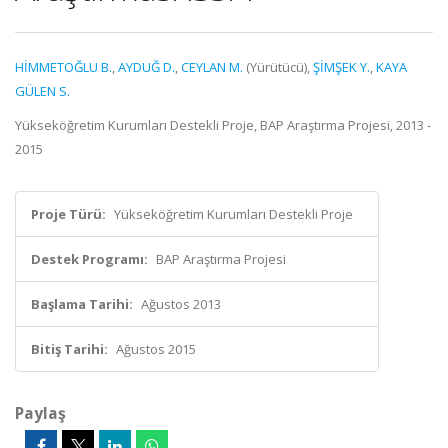
HİMMETOĞLU B.
,
AYDUĞ D.
,
CEYLAN M.
(Yürütücü),
ŞİMŞEK Y.
,
KAYA
GÜLEN S.
Yükseköğretim Kurumları Destekli Proje, BAP Araştırma Projesi, 2013 -
2015
Proje Türü:
Yükseköğretim Kurumları Destekli Proje
Destek Programı:
BAP Araştırma Projesi
Başlama Tarihi:
Ağustos 2013
Bitiş Tarihi:
Ağustos 2015
Paylaş