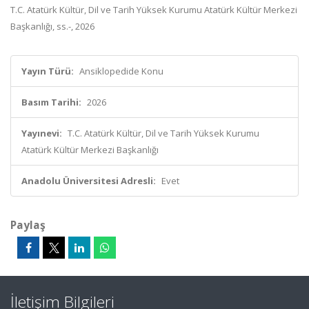
T.C. Atatürk Kültür, Dil ve Tarih Yüksek Kurumu Atatürk Kültür Merkezi
Başkanlığı, ss.-, 2026
Yayın Türü:
Ansiklopedide Konu
Basım Tarihi:
2026
Yayınevi:
T.C. Atatürk Kültür, Dil ve Tarih Yüksek Kurumu
Atatürk Kültür Merkezi Başkanlığı
Anadolu Üniversitesi Adresli:
Evet
Paylaş
İletişim Bilgileri