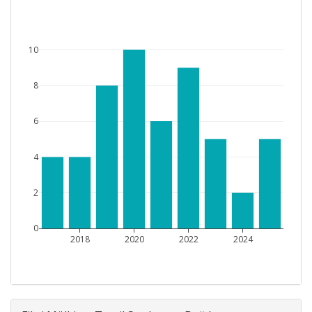
10
8
6
4
2
0
2018
2020
2022
2024