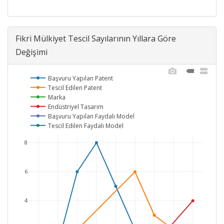
Fikri Mülkiyet Tescil Sayılarının Yıllara Göre
Değişimi
Başvuru Yapılan Patent
Tescil Edilen Patent
Marka
Endüstriyel Tasarım
Başvuru Yapılan Faydalı Model
Tescil Edilen Faydalı Model
8
6
4