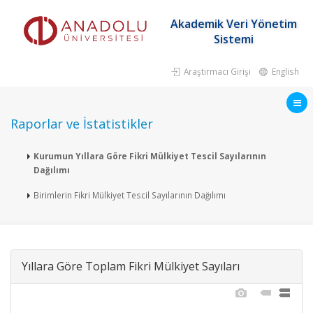
Akademik Veri Yönetim
Sistemi
Araştırmacı Girişi
English
Raporlar ve İstatistikler
Kurumun Yıllara Göre Fikri Mülkiyet Tescil Sayılarının
Dağılımı
Birimlerin Fikri Mülkiyet Tescil Sayılarının Dağılımı
Yıllara Göre Toplam Fikri Mülkiyet Sayıları