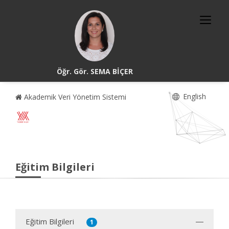
Öğr. Gör. SEMA BİÇER
English
Akademik Veri Yönetim Sistemi
Eğitim Bilgileri
Eğitim Bilgileri
1