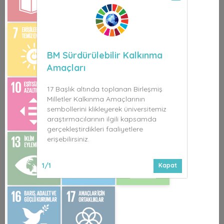
BM Sürdürülebilir Kalkınma
Amaçları
17 Başlık altında toplanan Birleşmiş
Milletler Kalkınma Amaçlarının
sembollerini klikleyerek üniversitemiz
araştırmacılarının ilgili kapsamda
gerçekleştirdikleri faaliyetlere
erişebilirsiniz.
1/1
Kapat