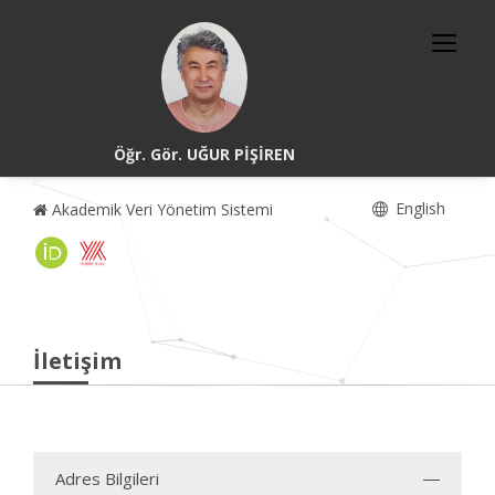
Öğr. Gör. UĞUR PİŞİREN
English
Akademik Veri Yönetim Sistemi
İletişim
Adres Bilgileri