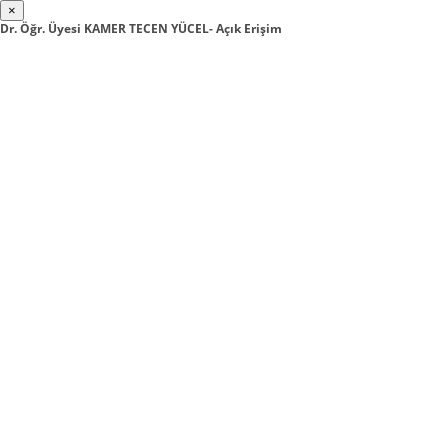
×
Dr. Öğr. Üyesi KAMER TECEN YÜCEL- Açık Erişim