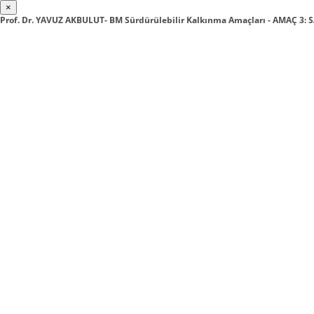
×
Prof. Dr. YAVUZ AKBULUT- BM Sürdürülebilir Kalkınma Amaçları - AMAÇ 3: 