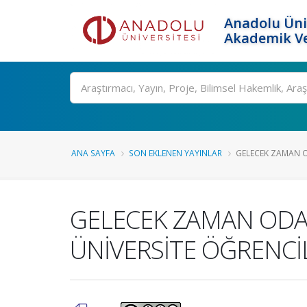
Anadolu Üni
Akademik Ve
Ara
ANA SAYFA
SON EKLENEN YAYINLAR
GELECEK ZAMAN O
GELECEK ZAMAN ODAĞ
ÜNİVERSİTE ÖĞRENCİ