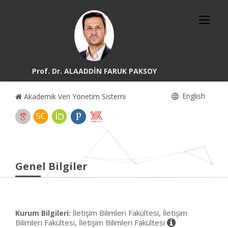
Prof. Dr. ALAADDİN FARUK PAKSOY
English
Akademik Veri Yönetim Sistemi
Genel Bilgiler
İletişim Bilimleri Fakültesi, İletişim
Kurum Bilgileri:
Bilimleri Fakültesi, İletişim Bilimleri Fakültesi