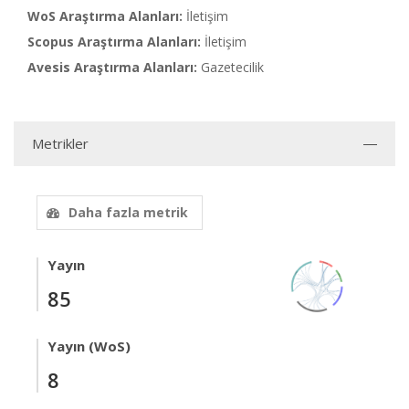
WoS Araştırma Alanları:
İletişim
Scopus Araştırma Alanları:
İletişim
Avesis Araştırma Alanları:
Gazetecilik
Metrikler
Daha fazla metrik
Yayın
85
Yayın (WoS)
8