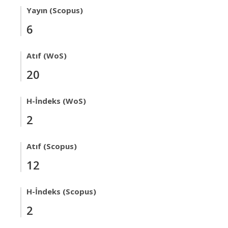
Yayın (Scopus)
6
Atıf (WoS)
20
H-İndeks (WoS)
2
Atıf (Scopus)
12
H-İndeks (Scopus)
2