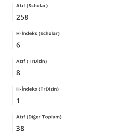
Atıf (Scholar)
258
H-İndeks (Scholar)
6
Atıf (TrDizin)
8
H-İndeks (TrDizin)
1
Atıf (Diğer Toplam)
38