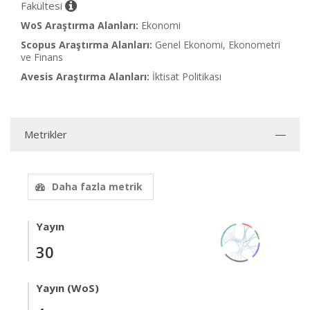
Fakültesi
WoS Araştırma Alanları:
Ekonomi
Scopus Araştırma Alanları:
Genel Ekonomi, Ekonometri
ve Finans
Avesis Araştırma Alanları:
İktisat Politikası
Metrikler
Daha fazla metrik
Yayın
30
Yayın (WoS)