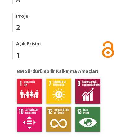
Proje
2
Açık Erişim
1
BM Sürdürülebilir Kalkınma Amaçları