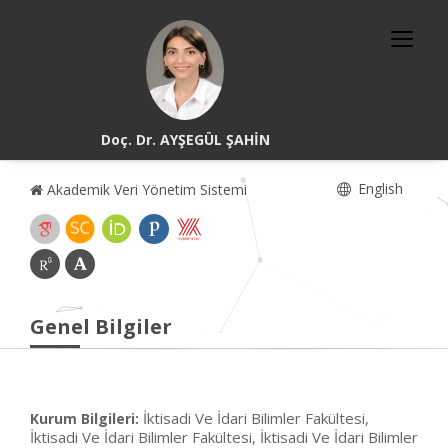
Doç. Dr. AYŞEGÜL ŞAHİN
English
Akademik Veri Yönetim Sistemi
Genel Bilgiler
İktisadi Ve İdari Bilimler Fakültesi,
Kurum Bilgileri:
İktisadi Ve İdari Bilimler Fakültesi, İktisadi Ve İdari Bilimler