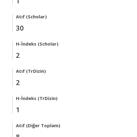
1
Atıf (Scholar)
30
H-İndeks (Scholar)
2
Atıf (TrDizin)
2
H-İndeks (TrDizin)
1
Atıf (Diğer Toplam)
8