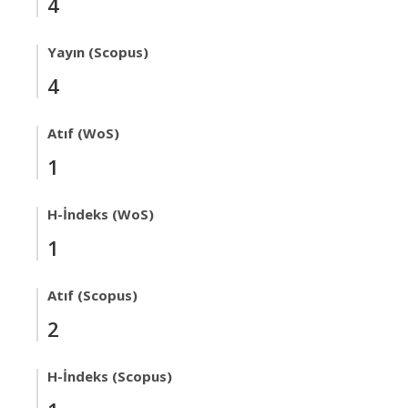
4
Yayın (Scopus)
4
Atıf (WoS)
1
H-İndeks (WoS)
1
Atıf (Scopus)
2
H-İndeks (Scopus)