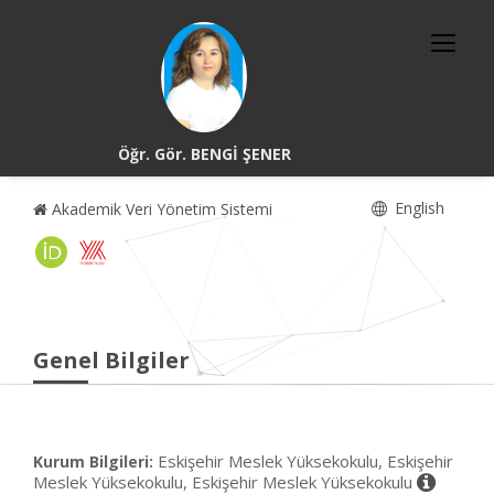
Öğr. Gör. BENGİ ŞENER
English
Akademik Veri Yönetim Sistemi
Genel Bilgiler
Eskişehir Meslek Yüksekokulu, Eskişehir
Kurum Bilgileri:
Meslek Yüksekokulu, Eskişehir Meslek Yüksekokulu