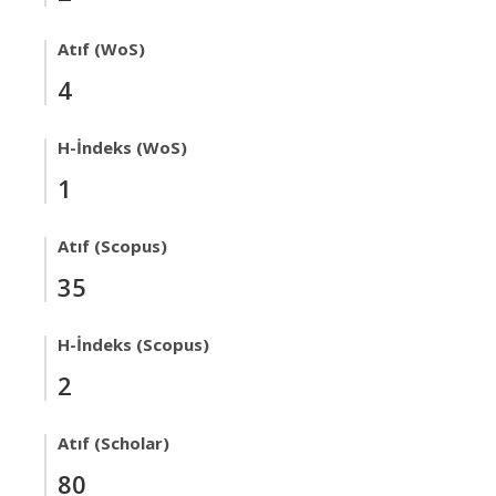
Atıf (WoS)
4
H-İndeks (WoS)
1
Atıf (Scopus)
35
H-İndeks (Scopus)
2
Atıf (Scholar)
80