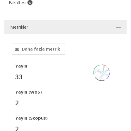
Fakültesi
Metrikler
Daha fazla metrik
Yayın
33
Yayın (WoS)
2
Yayın (Scopus)
2