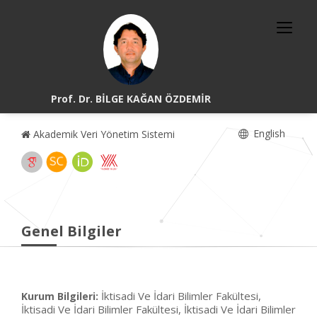
Prof. Dr. BİLGE KAĞAN ÖZDEMİR
English
Akademik Veri Yönetim Sistemi
Genel Bilgiler
İktisadi Ve İdari Bilimler Fakültesi,
Kurum Bilgileri:
İktisadi Ve İdari Bilimler Fakültesi, İktisadi Ve İdari Bilimler