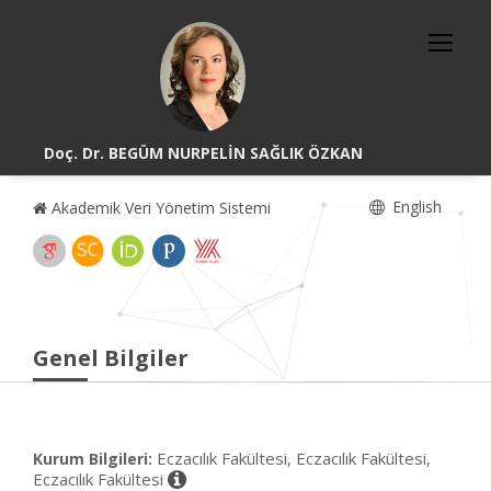
Doç. Dr. BEGÜM NURPELİN SAĞLIK ÖZKAN
English
Akademik Veri Yönetim Sistemi
Genel Bilgiler
Eczacılık Fakültesi, Eczacılık Fakültesi,
Kurum Bilgileri:
Eczacılık Fakültesi