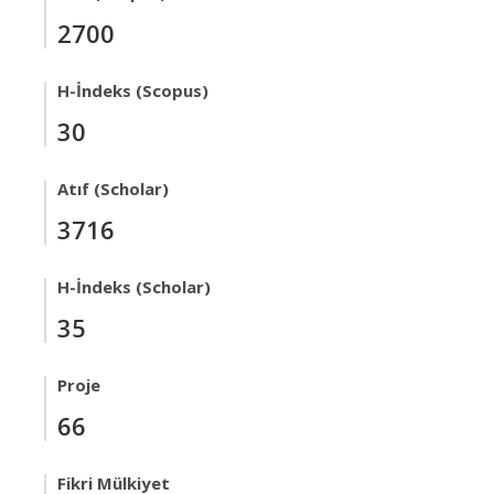
2700
H-İndeks (Scopus)
30
Atıf (Scholar)
3716
H-İndeks (Scholar)
35
Proje
66
Fikri Mülkiyet