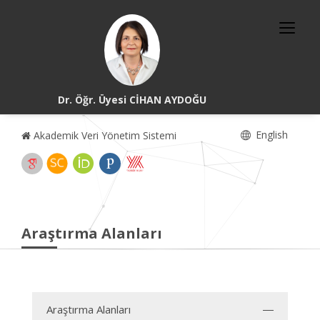
Dr. Öğr. Üyesi CİHAN AYDOĞU
English
Akademik Veri Yönetim Sistemi
Araştırma Alanları
Araştırma Alanları