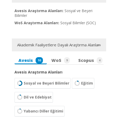
Avesis Araştırma Alanları:
Sosyal ve Beşeri
Bilimler
WoS Araştırma Alanları:
Sosyal Bilimler (SOC)
Akademik Faaliyetlere Dayalı Araştırma Alanları
Avesis
WoS
Scopus
10
9
4
Avesis Araştırma Alanları
Sosyal ve Beşeri Bilimler
Eğitim
Dil ve Edebiyat
Yabancı Diller Eğitimi