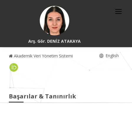
Arş. Gör. DENİZ ATAKAYA
English
Akademik Veri Yönetim Sistemi
Başarılar & Tanınırlık