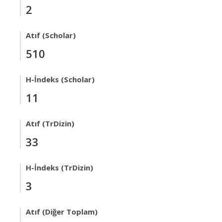
2
Atıf (Scholar)
510
H-İndeks (Scholar)
11
Atıf (TrDizin)
33
H-İndeks (TrDizin)
3
Atıf (Diğer Toplam)