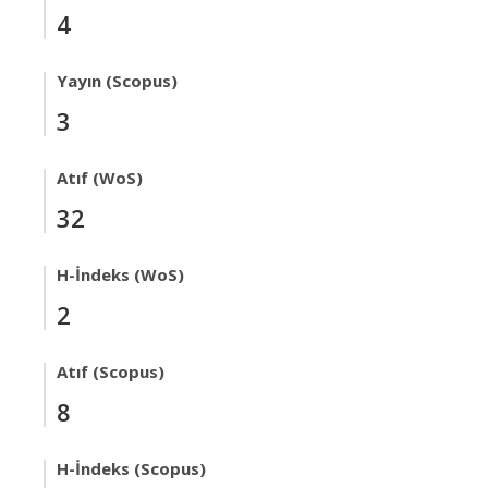
4
Yayın (Scopus)
3
Atıf (WoS)
32
H-İndeks (WoS)
2
Atıf (Scopus)
8
H-İndeks (Scopus)