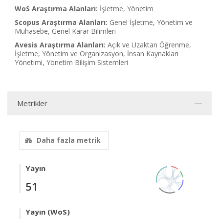
WoS Araştırma Alanları:
İşletme, Yönetim
Scopus Araştırma Alanları:
Genel İşletme, Yönetim ve
Muhasebe, Genel Karar Bilimleri
Avesis Araştırma Alanları:
Açık ve Uzaktan Öğrenme,
İşletme, Yönetim ve Organizasyon, İnsan Kaynakları
Yönetimi, Yönetim Bilişim Sistemleri
Metrikler
Daha fazla metrik
Yayın
51
Yayın (WoS)