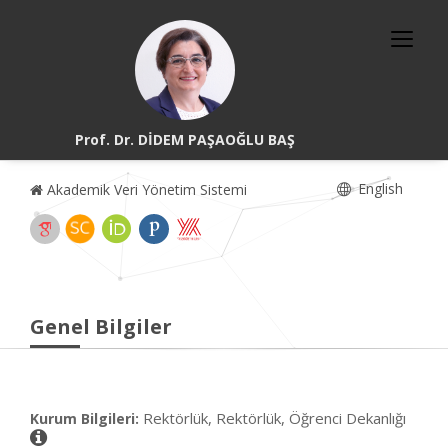
Prof. Dr. DİDEM PAŞAOĞLU BAŞ
English
Akademik Veri Yönetim Sistemi
Genel Bilgiler
Rektörlük, Rektörlük, Öğrenci Dekanlığı
Kurum Bilgileri: