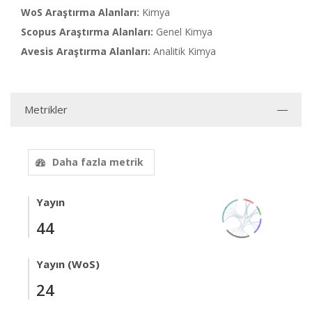
WoS Araştırma Alanları:
Kimya
Scopus Araştırma Alanları:
Genel Kimya
Avesis Araştırma Alanları:
Analitik Kimya
Metrikler
Daha fazla metrik
Yayın
44
Yayın (WoS)
24