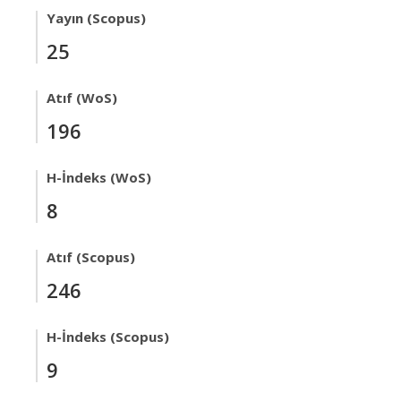
Yayın (Scopus)
25
Atıf (WoS)
196
H-İndeks (WoS)
8
Atıf (Scopus)
246
H-İndeks (Scopus)
9