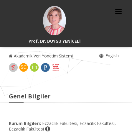
Prof. Dr. DUYGU YENİCELİ
English
Akademik Veri Yönetim Sistemi
Genel Bilgiler
Eczacılık Fakültesi, Eczacılık Fakültesi,
Kurum Bilgileri:
Eczacılık Fakültesi