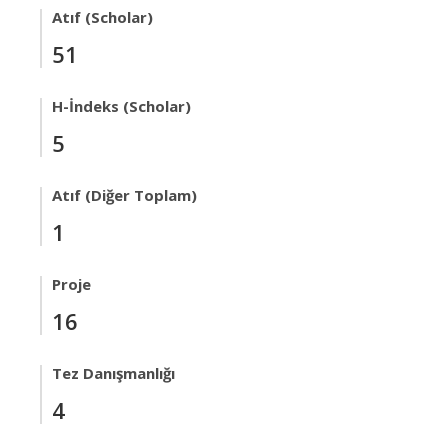
Atıf (Scholar)
51
H-İndeks (Scholar)
5
Atıf (Diğer Toplam)
1
Proje
16
Tez Danışmanlığı
4