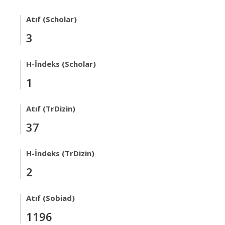
Atıf (Scholar)
3
H-İndeks (Scholar)
1
Atıf (TrDizin)
37
H-İndeks (TrDizin)
2
Atıf (Sobiad)
1196