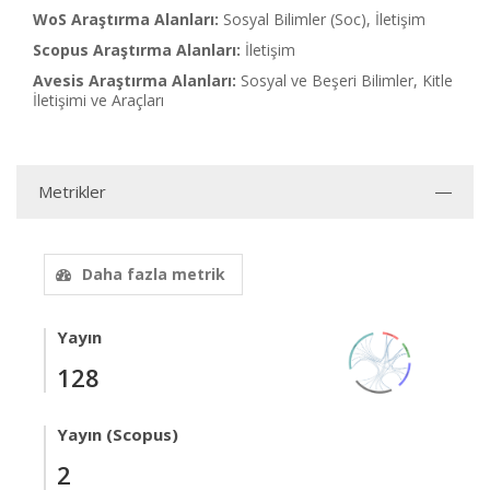
WoS Araştırma Alanları:
Sosyal Bilimler (Soc), İletişim
Scopus Araştırma Alanları:
İletişim
Avesis Araştırma Alanları:
Sosyal ve Beşeri Bilimler, Kitle
İletişimi ve Araçları
Metrikler
Daha fazla metrik
Yayın
128
Yayın (Scopus)
2