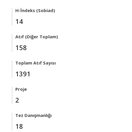
H-İndeks (Sobiad)
14
Atıf (Diğer Toplam)
158
Toplam Atıf Sayısı
1391
Proje
2
Tez Danışmanlığı
18