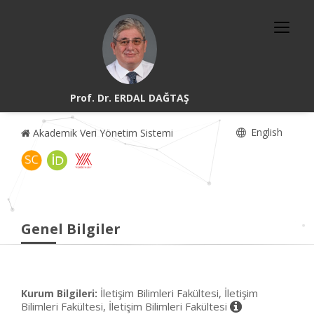
Prof. Dr. ERDAL DAĞTAŞ
English
Akademik Veri Yönetim Sistemi
Genel Bilgiler
İletişim Bilimleri Fakültesi, İletişim
Kurum Bilgileri:
Bilimleri Fakültesi, İletişim Bilimleri Fakültesi