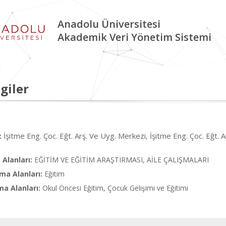
Anadolu Üniversitesi
Akademik Veri Yönetim Sistemi
giler
İşitme Eng. Çoc. Eğt. Arş. Ve Uyg. Merkezi, İşitme Eng. Çoc. Eğt. A
:
Alanları:
EĞİTİM VE EĞİTİM ARAŞTIRMASI, AİLE ÇALIŞMALARI
ma Alanları:
Eğitim
ma Alanları:
Okul Öncesi Eğitim, Çocuk Gelişimi ve Eğitimi