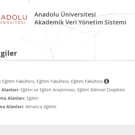
Anadolu Üniversitesi
Akademik Veri Yönetim Sistemi
giler
Eğitim Fakültesi, Eğitim Fakültesi, Eğitim Fakültesi
:
Alanları:
Eğitim ve Eğitim Araştırması, Eğitim Bilimsel Disiplinler
ma Alanları:
Eğitim
ma Alanları:
Almanca Eğitimi