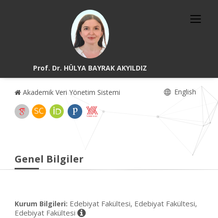
Prof. Dr. HÜLYA BAYRAK AKYILDIZ
English
Akademik Veri Yönetim Sistemi
Genel Bilgiler
Edebiyat Fakültesi, Edebiyat Fakültesi,
Kurum Bilgileri:
Edebiyat Fakültesi