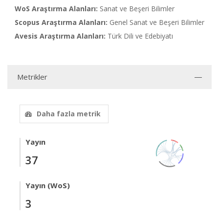
WoS Araştırma Alanları:
Sanat ve Beşeri Bilimler
Scopus Araştırma Alanları:
Genel Sanat ve Beşeri Bilimler
Avesis Araştırma Alanları:
Türk Dili ve Edebiyatı
Metrikler
Daha fazla metrik
Yayın
37
Yayın (WoS)
3