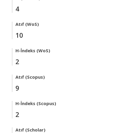
4
Atıf (WoS)
10
H-İndeks (WoS)
2
Atıf (Scopus)
9
H-İndeks (Scopus)
2
Atıf (Scholar)