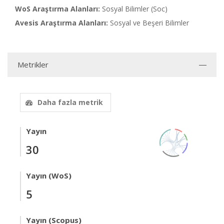
WoS Araştırma Alanları:
Sosyal Bilimler (Soc)
Avesis Araştırma Alanları:
Sosyal ve Beşeri Bilimler
Metrikler
Daha fazla metrik
Yayın
30
Yayın (WoS)
5
Yayın (Scopus)