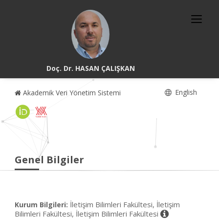
Doç. Dr. HASAN ÇALIŞKAN
English
Akademik Veri Yönetim Sistemi
Genel Bilgiler
İletişim Bilimleri Fakültesi, İletişim
Kurum Bilgileri:
Bilimleri Fakültesi, İletişim Bilimleri Fakültesi