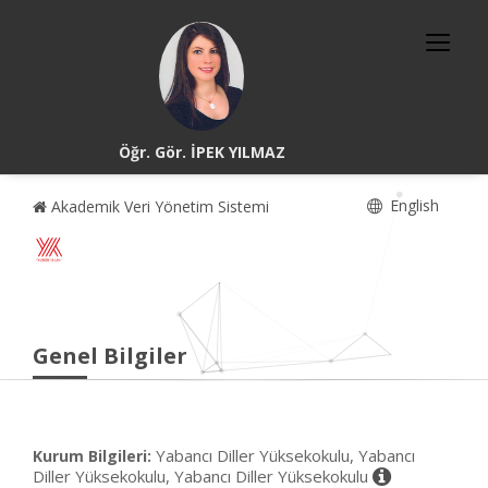
Öğr. Gör. İPEK YILMAZ
English
Akademik Veri Yönetim Sistemi
Genel Bilgiler
Yabancı Diller Yüksekokulu, Yabancı
Kurum Bilgileri:
Diller Yüksekokulu, Yabancı Diller Yüksekokulu