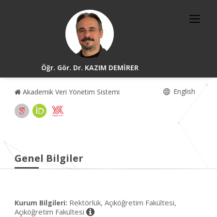
Öğr. Gör. Dr. KAZIM DEMİRER
English
Akademik Veri Yönetim Sistemi
Genel Bilgiler
Rektörlük, Açıköğretim Fakültesi,
Kurum Bilgileri:
Açıköğretim Fakültesi