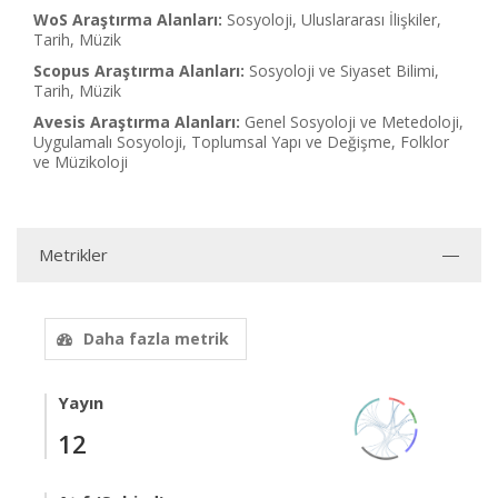
WoS Araştırma Alanları:
Sosyoloji, Uluslararası İlişkiler,
Tarih, Müzik
Scopus Araştırma Alanları:
Sosyoloji ve Siyaset Bilimi,
Tarih, Müzik
Avesis Araştırma Alanları:
Genel Sosyoloji ve Metedoloji,
Uygulamalı Sosyoloji, Toplumsal Yapı ve Değişme, Folklor
ve Müzikoloji
Metrikler
Daha fazla metrik
Yayın
12