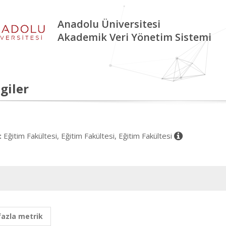
Anadolu Üniversitesi
Akademik Veri Yönetim Sistemi
giler
Eğitim Fakültesi, Eğitim Fakültesi, Eğitim Fakültesi
:
fazla metrik