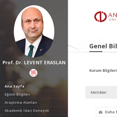
Genel Bil
Prof. Dr. LEVENT ERASLAN
Kurum Bilgileri
Ana Sayfa
Metrikler
Eğitim Bilgileri
Araştırma Alanları
Akademik İdari Deneyim
Daha 