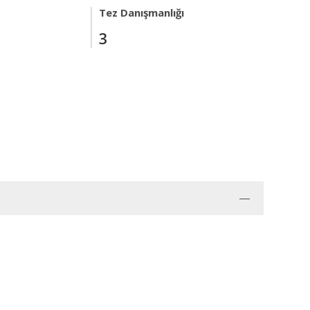
Tez Danışmanlığı
3