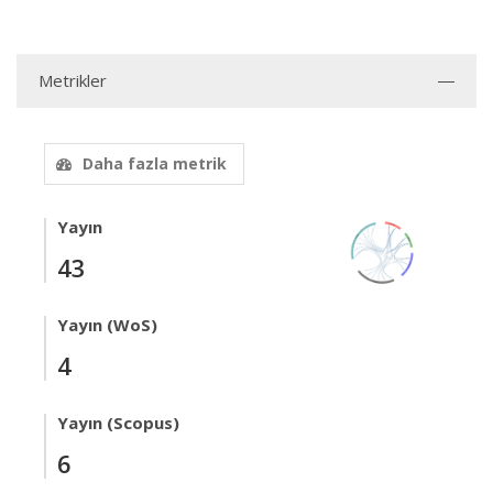
Metrikler
Daha fazla metrik
Yayın
43
Yayın (WoS)
4
Yayın (Scopus)
6