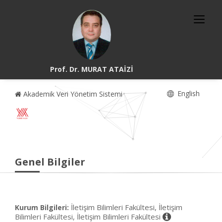
Prof. Dr. MURAT ATAİZİ
English
Akademik Veri Yönetim Sistemi
Genel Bilgiler
İletişim Bilimleri Fakültesi, İletişim
Kurum Bilgileri:
Bilimleri Fakültesi, İletişim Bilimleri Fakültesi