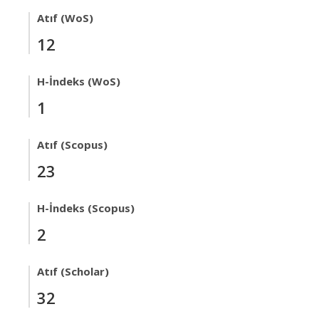
Atıf (WoS)
12
H-İndeks (WoS)
1
Atıf (Scopus)
23
H-İndeks (Scopus)
2
Atıf (Scholar)
32