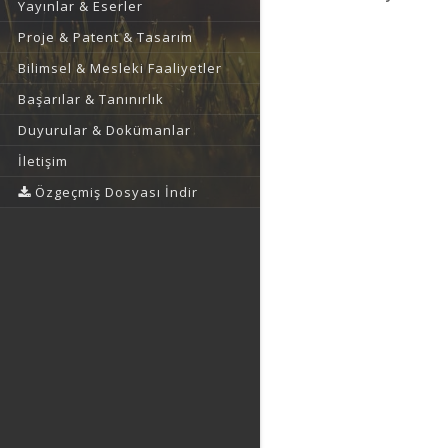
Yayınlar & Eserler
Proje & Patent & Tasarım
Bilimsel & Mesleki Faaliyetler
Başarılar & Tanınırlık
Duyurular & Dokümanlar
İletişim
Özgeçmiş Dosyası İndir