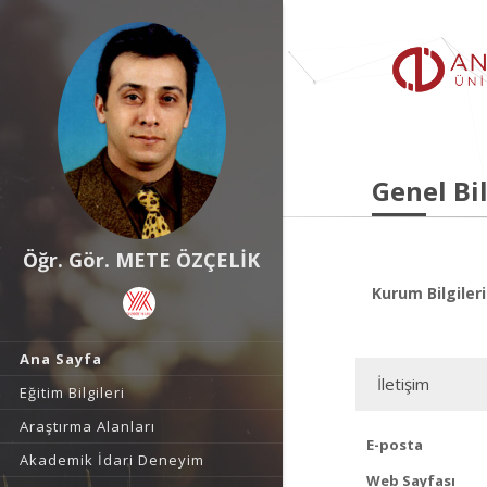
Genel Bil
Öğr. Gör. METE ÖZÇELİK
Kurum Bilgileri
Ana Sayfa
İletişim
Eğitim Bilgileri
Araştırma Alanları
E-posta
Akademik İdari Deneyim
Web Sayfası