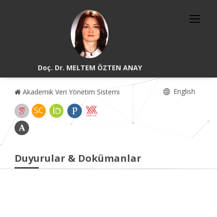
Doç. Dr. MELTEM ÖZTEN ANAY
English
Akademik Veri Yönetim Sistemi
Duyurular & Dokümanlar