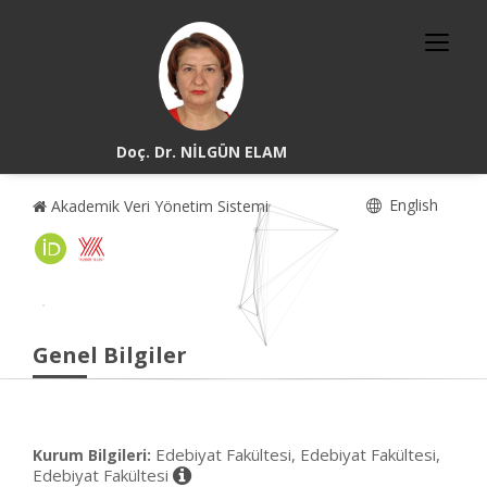
Doç. Dr. NİLGÜN ELAM
English
Akademik Veri Yönetim Sistemi
Genel Bilgiler
Edebiyat Fakültesi, Edebiyat Fakültesi,
Kurum Bilgileri:
Edebiyat Fakültesi