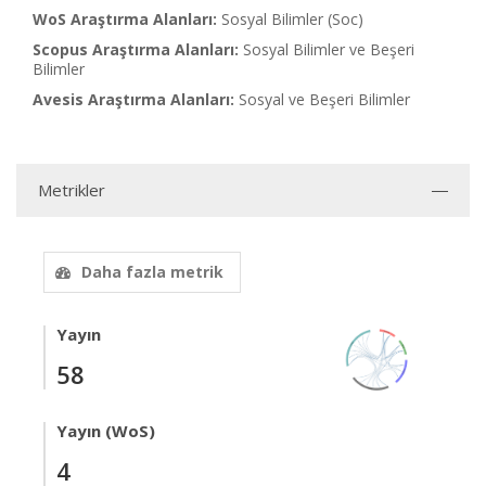
WoS Araştırma Alanları:
Sosyal Bilimler (Soc)
Scopus Araştırma Alanları:
Sosyal Bilimler ve Beşeri
Bilimler
Avesis Araştırma Alanları:
Sosyal ve Beşeri Bilimler
Metrikler
Daha fazla metrik
Yayın
58
Yayın (WoS)
4