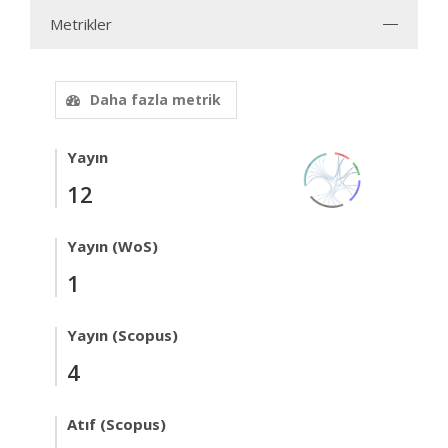
Metrikler
Daha fazla metrik
Yayın
12
Yayın (WoS)
1
Yayın (Scopus)
4
Atıf (Scopus)