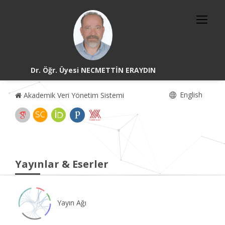
Dr. Öğr. Üyesi NECMETTİN ERAYDIN
English
Akademik Veri Yönetim Sistemi
Yayınlar & Eserler
Yayın Ağı