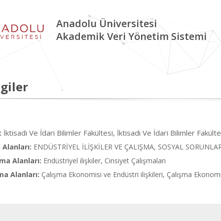
Anadolu Üniversitesi
Akademik Veri Yönetim Sistemi
giler
İktisadi Ve İdari Bilimler Fakültesi, İktisadi Ve İdari Bilimler Fakülte
:
Alanları:
ENDÜSTRİYEL İLİŞKİLER VE ÇALIŞMA, SOSYAL SORUNLA
ma Alanları:
Endüstriyel ilişkiler, Cinsiyet Çalışmaları
ma Alanları:
Çalışma Ekonomisi ve Endüstri ilişkileri, Çalışma Ekonomisi