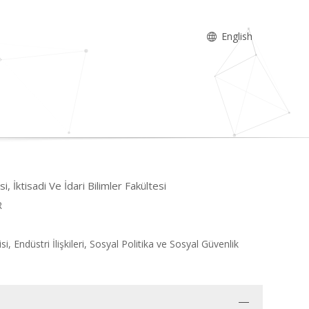
English
si, İktisadi Ve İdari Bilimler Fakültesi
R
, Endüstri İlişkileri, Sosyal Politika ve Sosyal Güvenlik