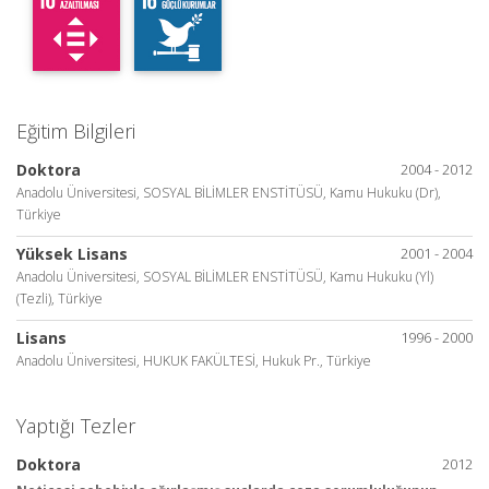
Eğitim Bilgileri
Doktora
2004 - 2012
Anadolu Üniversitesi, SOSYAL BİLİMLER ENSTİTÜSÜ, Kamu Hukuku (Dr),
Türkiye
Yüksek Lisans
2001 - 2004
Anadolu Üniversitesi, SOSYAL BİLİMLER ENSTİTÜSÜ, Kamu Hukuku (Yl)
(Tezli), Türkiye
Lisans
1996 - 2000
Anadolu Üniversitesi, HUKUK FAKÜLTESİ, Hukuk Pr., Türkiye
Yaptığı Tezler
Doktora
2012