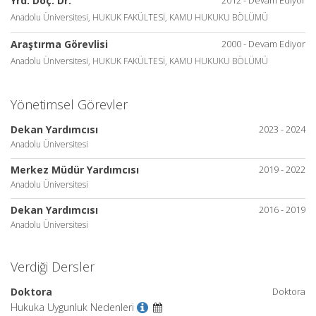
Yrd. Doç. Dr.
Anadolu Üniversitesi, HUKUK FAKÜLTESİ, KAMU HUKUKU BÖLÜMÜ
Araştırma Görevlisi
2000 - Devam Ediyor
Anadolu Üniversitesi, HUKUK FAKÜLTESİ, KAMU HUKUKU BÖLÜMÜ
Yönetimsel Görevler
Dekan Yardımcısı
2023 - 2024
Anadolu Üniversitesi
Merkez Müdür Yardımcısı
2019 - 2022
Anadolu Üniversitesi
Dekan Yardımcısı
2016 - 2019
Anadolu Üniversitesi
Verdiği Dersler
Doktora
Doktora
Hukuka Uygunluk Nedenleri