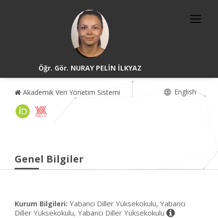
Öğr. Gör. NURAY PELİN İLKYAZ
English
Akademik Veri Yönetim Sistemi
Genel Bilgiler
Yabancı Diller Yüksekokulu, Yabancı
Kurum Bilgileri:
Diller Yüksekokulu, Yabancı Diller Yüksekokulu