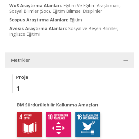
WoS Araştırma Alanları:
Eğitim Ve Eğitim Araştırması,
Sosyal Bilimler (Soc), Eğitim Bilimsel Disiplinler
Scopus Araştırma Alanları:
Eğitim
Avesis Araştırma Alanları:
Sosyal ve Beşeri Bilimler,
İngilizce Eğitimi
Metrikler
Proje
1
BM Sürdürülebilir Kalkınma Amaçları